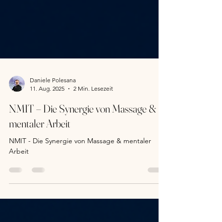
Daniele Polesana
11. Aug. 2025
2 Min. Lesezeit
NMIT – Die Synergie von Massage &
mentaler Arbeit
NMIT - Die Synergie von Massage & mentaler
Arbeit