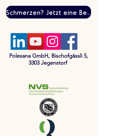
Schmerzen? Jetzt eine Behandlung buchen
Impressum
Polesana GmbH, Bischofgässli 5,
3303 Jegenstorf