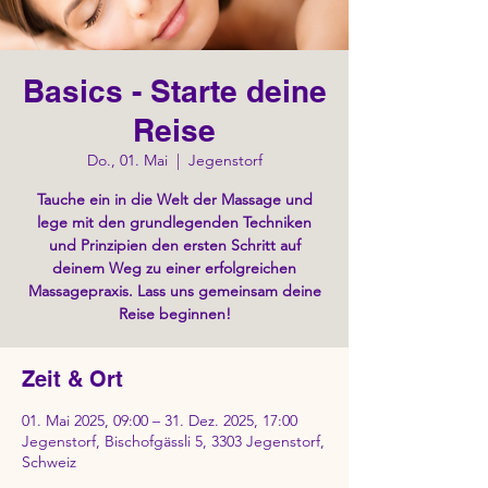
Basics - Starte deine
Reise
Do., 01. Mai
  |  
Jegenstorf
Tauche ein in die Welt der Massage und
lege mit den grundlegenden Techniken
und Prinzipien den ersten Schritt auf
deinem Weg zu einer erfolgreichen
Massagepraxis. Lass uns gemeinsam deine
Reise beginnen!
Zeit & Ort
01. Mai 2025, 09:00 – 31. Dez. 2025, 17:00
Jegenstorf, Bischofgässli 5, 3303 Jegenstorf,
Schweiz