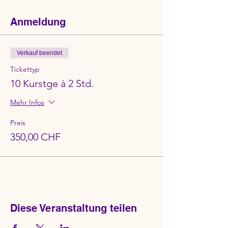
Anmeldung
Verkauf beendet
Tickettyp
10 Kurstge à 2 Std.
Mehr Infos
Preis
350,00 CHF
Diese Veranstaltung teilen