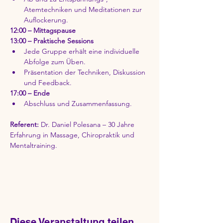
Atemtechniken und Meditationen zur 
Auflockerung.
12:00 – Mittagspause
13:00 – Praktische Sessions
Jede Gruppe erhält eine individuelle 
Abfolge zum Üben.
Präsentation der Techniken, Diskussion 
und Feedback.
17:00 – Ende
Abschluss und Zusammenfassung.
Referent:
 Dr. Daniel Polesana – 30 Jahre 
Erfahrung in Massage, Chiropraktik und 
Mentaltraining.
Diese Veranstaltung teilen