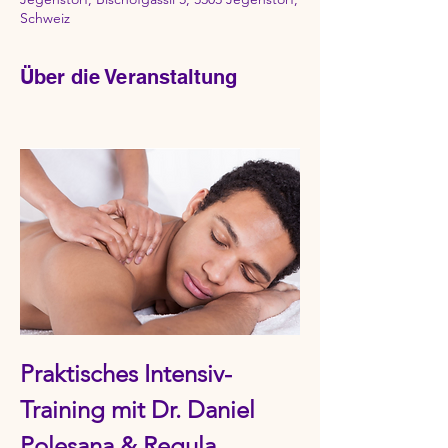
Schweiz
Über die Veranstaltung
Praktisches Intensiv-
Training mit Dr. Daniel 
Polesana & Regula 