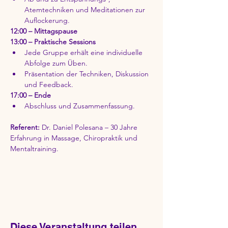
Atemtechniken und Meditationen zur 
Auflockerung.
12:00 – Mittagspause
13:00 – Praktische Sessions
Jede Gruppe erhält eine individuelle 
Abfolge zum Üben.
Präsentation der Techniken, Diskussion 
und Feedback.
17:00 – Ende
Abschluss und Zusammenfassung.
Referent:
 Dr. Daniel Polesana – 30 Jahre 
Erfahrung in Massage, Chiropraktik und 
Mentaltraining.
Diese Veranstaltung teilen