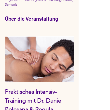
Schweiz
Über die Veranstaltung
Praktisches Intensiv-
Training mit Dr. Daniel 
Polesana & Regula 