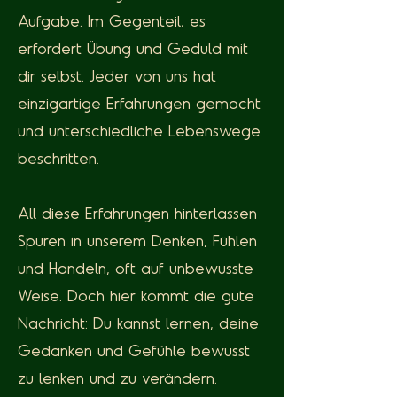
Aufgabe. Im Gegenteil, es
erfordert Übung und Geduld mit
dir selbst. Jeder von uns hat
einzigartige Erfahrungen gemacht
und unterschiedliche Lebenswege
beschritten.
All diese Erfahrungen hinterlassen
Spuren in unserem Denken, Fühlen
und Handeln, oft auf unbewusste
Weise. Doch hier kommt die gute
Nachricht: Du kannst lernen, deine
Gedanken und Gefühle bewusst
zu lenken und zu verändern.