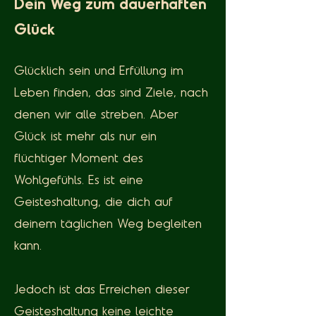
Dein Weg zum dauerhaften
Glück
Glücklich sein und Erfüllung im
Leben finden, das sind Ziele, nach
denen wir alle streben. Aber
Glück ist mehr als nur ein
flüchtiger Moment des
Wohlgefühls. Es ist eine
Geisteshaltung, die dich auf
deinem täglichen Weg begleiten
kann.
Jedoch ist das Erreichen dieser
Geisteshaltung keine leichte