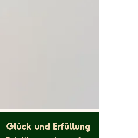
Glück und Erfüllung