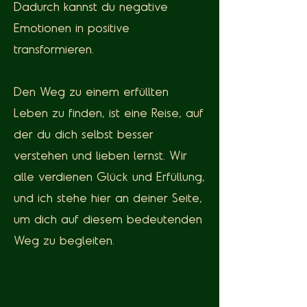
Dadurch kannst du negative
Emotionen in positive
transformieren.
Den Weg zu einem erfüllten
Leben zu finden, ist eine Reise, auf
der du dich selbst besser
verstehen und lieben lernst. Wir
alle verdienen Glück und Erfüllung,
und ich stehe hier an deiner Seite,
um dich auf diesem bedeutenden
Weg zu begleiten.