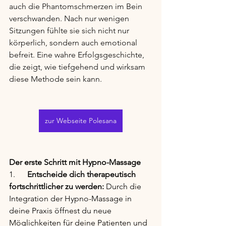
auch die Phantomschmerzen im Bein 
verschwanden. Nach nur wenigen 
Sitzungen fühlte sie sich nicht nur 
körperlich, sondern auch emotional 
befreit. Eine wahre Erfolgsgeschichte, 
die zeigt, wie tiefgehend und wirksam 
diese Methode sein kann.
zur Webseite Polesana
Der erste Schritt mit Hypno-Massage
1.      
Entscheide dich therapeutisch 
fortschrittlicher zu werden:
 Durch die 
Integration der Hypno-Massage in 
deine Praxis öffnest du neue 
Möglichkeiten für deine Patienten und 