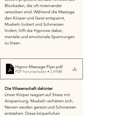
Blockaden, die oft miteinander 
verwoben sind. Während die Massage 
den Körper und Geist entspannt, 
Muskeln lockert und Schmerzen 
lindert, hilft die Hypnose dabei, 
mentale und emotionale Spannungen 
zu lösen.
Hypno-Massage Flyer
.pdf
PDF herunterladen • 2.41MB
Die Wissenschaft dahinter
Unser Körper reagiert auf Stress mit 
Anspannung. Muskeln verhärten sich, 
Nerven werden gereizt und Schmerzen 
entstehen. Diese körperlichen 