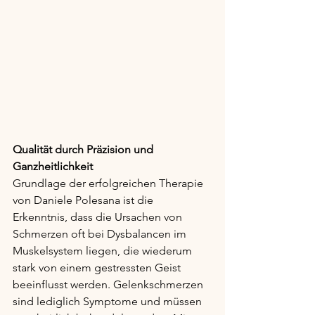
Qualität durch Präzision und 
Ganzheitlichkeit
Grundlage der erfolgreichen Therapie 
von Daniele Polesana ist die 
Erkenntnis, dass die Ursachen von 
Schmerzen oft bei Dysbalancen im 
Muskelsystem liegen, die wiederum 
stark von einem gestressten Geist 
beeinflusst werden. Gelenkschmerzen 
sind lediglich Symptome und müssen 