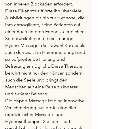
von inneren Blockaden erfordert.
Diese Erkenntnis führte ihn über viele 
Ausbildungen bis hin zur Hypnose, die 
ihm ermöglichte, seine Patienten auf 
einer noch tieferen Ebene zu erreichen. 
So entwickelte er die einzigartige 
Hypno-Massage, die sowohl Körper als 
auch den Geist in Harmonie bringt und 
so tiefgreifende Heilung und 
Befreiung ermöglicht. Diese Therapie 
berührt nicht nur den Körper, sondern 
auch die Seele und bringt den 
Menschen auf eine Reise zu innerer 
und äußerer Balance.
Die Hypno-Massage ist eine innovative 
Verschmelzung aus professioneller 
medizinischer Massage- und 
Hypnosetherapie. Sie adressiert 
sowohl physische als auch emotionale 