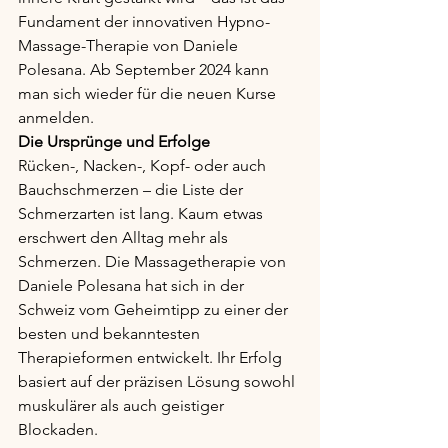
Fundament der innovativen Hypno-
Massage-Therapie von Daniele 
Polesana. Ab September 2024 kann 
man sich wieder für die neuen Kurse 
anmelden.
Die Ursprünge und Erfolge
Rücken-, Nacken-, Kopf- oder auch 
Bauchschmerzen – die Liste der 
Schmerzarten ist lang. Kaum etwas 
erschwert den Alltag mehr als 
Schmerzen. Die Massagetherapie von 
Daniele Polesana hat sich in der 
Schweiz vom Geheimtipp zu einer der 
besten und bekanntesten 
Therapieformen entwickelt. Ihr Erfolg 
basiert auf der präzisen Lösung sowohl 
muskulärer als auch geistiger 
Blockaden.