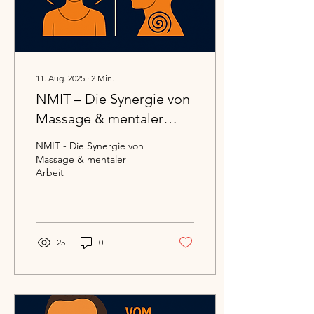
11. Aug. 2025
∙
2
Min.
NMIT – Die Synergie von
Massage & mentaler
Arbeit
NMIT - Die Synergie von
Massage & mentaler
Arbeit
25
0